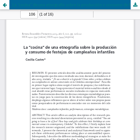
La “cocina” de una etnografía sobre la producción y consumo de festejos de cumpleaños infantiles