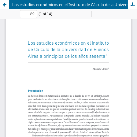
Los estudios económicos en el Instituto de Cálculo de la Universidad de Buenos Aires a principios de los años sesenta