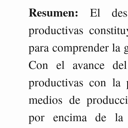
Resumen:
El desar
productivas constit
para comprender la g
Con el avance del 
productivas con la 
medios de producci
por encima de la 