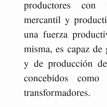
productores con 
mercantil y product
una fuerza producti
misma, es capaz de g
y de producción de
concebidos como 
transformadores.