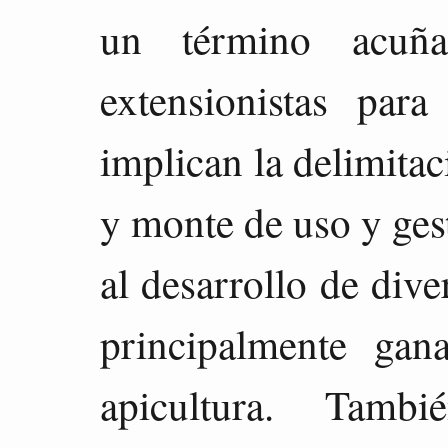
un término acuñ
extensionistas para
implican la delimitac
y monte de uso y ges
al desarrollo de dive
principalmente gan
apicultura. Tamb