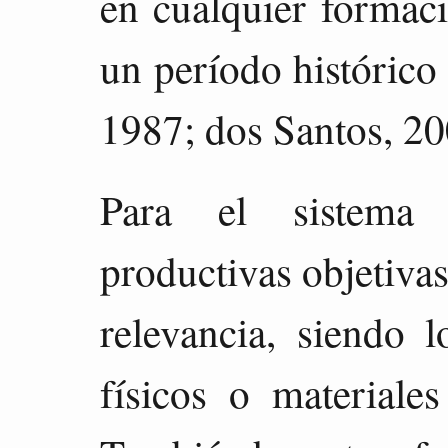
en cualquier formac
un período histórico
1987; dos Santos, 20
Para el sistema c
productivas objetiva
relevancia, siendo 
físicos o materiales