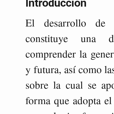
Introducción
El desarrollo de 
constituye una d
comprender la genera
y futura, así como l
sobre la cual se ap
forma que adopta el