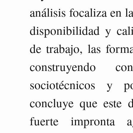
análisis focaliza en l
disponibilidad y ca
de trabajo, las form
construyendo con
sociotécnicos y pol
concluye que este 
fuerte impronta a