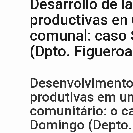
Desarrollo de l
productivas en
comunal: caso
(Dpto. Figueroa
Desenvolvimento
produtivas em u
comunitário: o c
Domingo (Depto. 