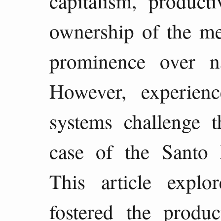
capitalism, producti
ownership of the me
prominence over n
However, experie
systems challenge t
case of the Santo
This article explo
fostered the produ