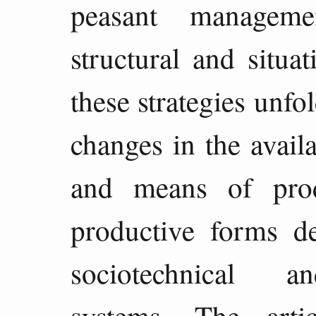
peasant manageme
structural and situa
these strategies unfo
changes in the availa
and means of prod
productive forms d
sociotechnical and
systems. The arti