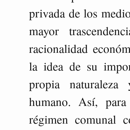
privada de los medi
mayor trascendenc
racionalidad económ
la idea de su impo
propia naturaleza
humano. Así, para 
régimen comunal co