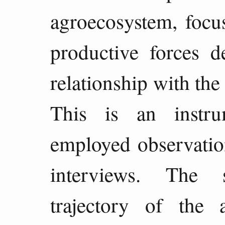
agroecosystem, focus
productive forces d
relationship with th
This is an instru
employed observatio
interviews. The 
trajectory of the