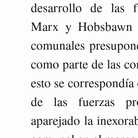
desarrollo de las f
Marx y Hobsbawn (
comunales presupon
como parte de las co
esto se correspondía
de las fuerzas pr
aparejado la inexora