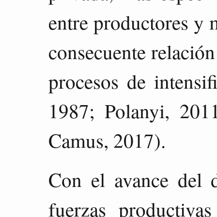
entre productores y 
consecuente relación 
procesos de intensif
1987; Polanyi, 201
Camus, 2017).
Con el avance del de
fuerzas productiva