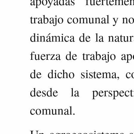
apoyadas fuerteme
trabajo comunal y no
dinámica de la natur
fuerza de trabajo ap
de dicho sistema, c
desde la perspect
comunal.