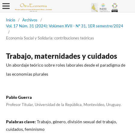
Inicio
/
Archivos
/
Vol. 17 Núm. 31 (2024): Volúmen XVII - Nº 31, 1ER semestre/2024
/
Economía Social y Solidaria: contribuciones teóricas
Trabajo, maternidades y cuidados
Un abordaje teórico sobre roles laborales desde el paradigma de
las economías plurales
Pablo Guerra
Profesor Titular, Universidad de la República, Montevideo, Uruguay.
Palabras clave:
Trabajo, género, división sexual del trabajo,
cuidados, feminismo