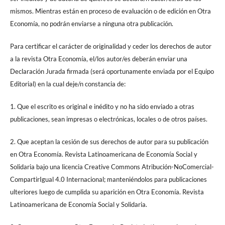
mismos. Mientras están en proceso de evaluación o de edición en Otra
Economía, no podrán enviarse a ninguna otra publicación.
Para certificar el carácter de originalidad y ceder los derechos de autor
a la revista Otra Economía, el/los autor/es deberán enviar una
Declaración Jurada firmada (será oportunamente enviada por el Equipo
Editorial) en la cual deje/n constancia de:
1. Que el escrito es original e inédito y no ha sido enviado a otras
publicaciones, sean impresas o electrónicas, locales o de otros países.
2. Que aceptan la cesión de sus derechos de autor para su publicación
en Otra Economía. Revista Latinoamericana de Economía Social y
Solidaria bajo una licencia Creative Commons Atribución-NoComercial-
CompartirIgual 4.0 Internacional; manteniéndolos para publicaciones
ulteriores luego de cumplida su aparición en Otra Economía. Revista
Latinoamericana de Economía Social y Solidaria.