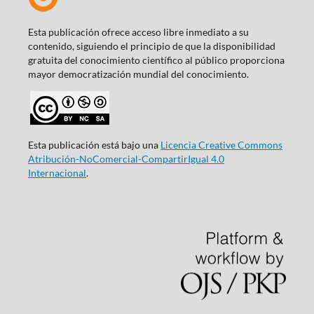
Esta publicación ofrece acceso libre inmediato a su
contenido, siguiendo el principio de que la disponibilidad
gratuita del conocimiento científico al público proporciona
mayor democratización mundial del conocimiento.
Esta publicación está bajo una
Licencia Creative Commons
Atribución-NoComercial-CompartirIgual 4.0
Internacional
.