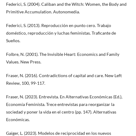
Federici, S. (2004). Caliban and the Witch: Women, the Body and
Primitive Accumulation. Autonomedia.
Federici, S. (2013). Reproducción en punto cero. Trabajo
doméstico, reproducción y luchas feministas. Traficante de
Sueños.
Folbre, N. (2001). The Invisible Heart: Economics and Family
Values. New Press.
Fraser, N. (2016). Contradictions of capital and care. New Left
Review, 100, 99-117.
Fraser, N. (2023). Entrevista. En Alternativas Económicas (Ed.),
Economía Feminista. Trece entrevistas para reorganizar la
sociedad y poner la vida en el centro (pp. 147). Alternativas
Económicas.
Gaiger, L. (2023). Modelos de reciprocidad en los nuevos