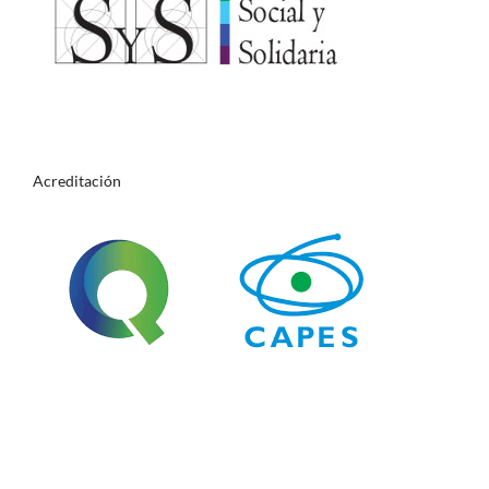
Acreditación