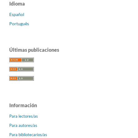
Idioma
Español
Português
Últimas publicaciones
Información
Para lectores/as
Para autores/as
Para bibliotecarios/as