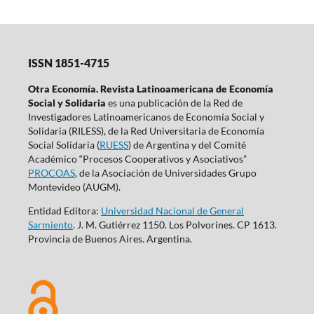
ISSN 1851-4715
Otra Economía. Revista Latinoamericana de Economía
Social y Solidaria
es una publicación de la Red de
Investigadores Latinoamericanos de Economía Social y
Solidaria (RILESS), de la Red Universitaria de Economía
Social Solidaria (
RUESS
) de Argentina y del Comité
Académico “Procesos Cooperativos y Asociativos”
PROCOAS
, de la Asociación de Universidades Grupo
Montevideo (AUGM).
Entidad Editora:
Universidad Nacional de General
Sarmiento
. J. M. Gutiérrez 1150. Los Polvorines. CP 1613.
Provincia de Buenos Aires. Argentina.