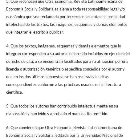
3. Que reconocen que Otra Economía. Revista Latinoamericana de
Economía Social y Solidaria es ajena a toda responsabilidad legal y/o
económica que sea reclamada por terceros en cuanto a la propiedad
intelectual de los textos, las imágenes, esquemas y demás elementos
que integran el escrito a publicar.
4. Que los textos, imágenes, esquemas y demás elementos que lo
integran corresponden a su autoría; o han sido incluidos en ejercicio del
derecho de cita; o se encuentran facultados para su utilización por una
licencia o autorización genérica o específica concedida por el autor y
que en los dos últimos supuestos, se han realizado las citas
correspondientes conforme a las prácticas usuales en la literatura
científica.
5. Que todos los autores han contribuido intelectualmente en su
elaboración y han leído y aprobado el manuscrito remitido.
6. Que convienen que Otra Economía. Revista Latinoamericana de
Economía Social y Solidaria, editada por la Universidad Nacional de