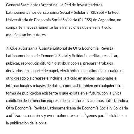
General Sarmiento (Argentina), la Red de Investigadores
Latinoamericanos de Economía Social y Solidaria (RILESS) y la Red
Universitaria de Economía Social Solidaria (RUESS) de Argentina, no
comparten necesariamente las afirmaciones que en el artículo
manifiestan los autores.
7. Que autorizan al Comité Editorial de Otra Economía. Revista
Latinoamericana de Economía Social y Solidaria a editar, re-editar,
publicar, reproducir, difundir, distribuir copias, preparar trabajos
derivados, en soporte de papel, electrónicos o multimedia, u cualquier
otro creado o a crearse e incluir el artículo en índices nacionales e
internacionales o bases de datos, como así también en cualquier otra
forma de publicación existente o que exista en el futuro, con la única
condición de la mención expresa de los autores, y además autorizando a
Otra Economía. Revista Latinoamericana de Economía Social y Solidaria
a utilizar sus nombres y eventualmente sus imágenes para incluirlas en
la publicación de la obra.