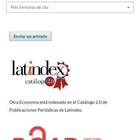
Más formatos de cita
Enviar un artículo
Otra Economía está indexado en el Catálogo 2.0 de
Publicaciones Periódicas de Latindex.