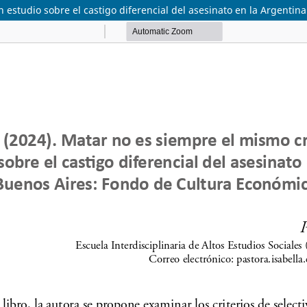
 estudio sobre el castigo diferencial del asesinato en la Argentin