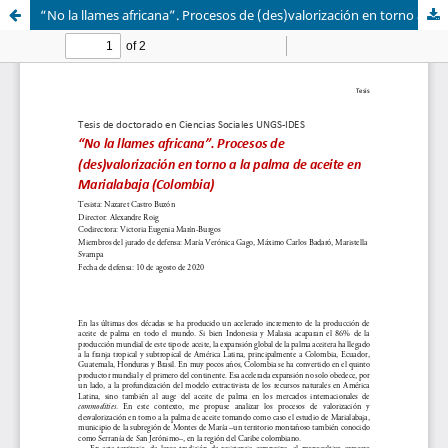
“No la llames africana”. Procesos de (des)valorización en torno a la palma de aceite en Marialabaja (Colombia)