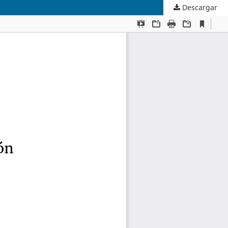
Descargar