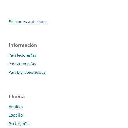
Ediciones anteriores
Información
Para lectores/as
Para autores/as
Para bibliotecarios/as
Idioma
English
Español
Português