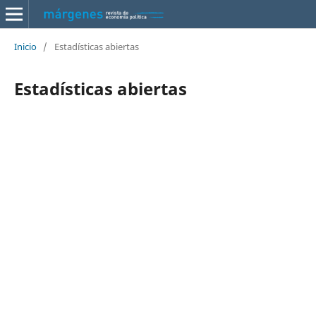
Inicio
/
Estadísticas abiertas
Estadísticas abiertas