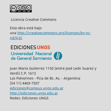
Licencia Creative Commons
Esta obra está bajo
una
http://creativecommons.org/licenses/by-nc-
nd/4.0/
Juan María Gutierrez 1150 (entre José León Suarez y
Verdi) C.P. 1613
Los Polvorines - Pcia de Bs. As. - Argentina
(54 11) 4469-7507
ediciones@campus.ungs.edu.ar
http://ediciones.ungs.edu.ar
Redes: Ediciones UNGS