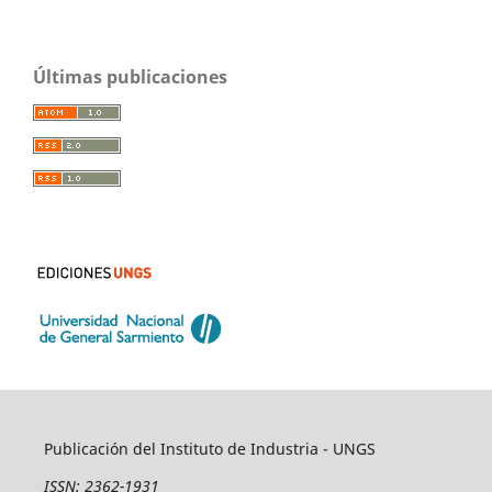
Últimas publicaciones
Publicación del Instituto de Industria - UNGS
ISSN: 2362-1931