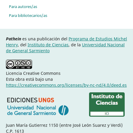
Para autores/as
Para bibliotecarios/as
Pathein
es una publicación del
Programa de Estudios Michel
Henry
, del
Instituto de Ciencias
, de la
Universidad Nacional
de General Sarmiento
Licencia Creative Commons
Esta obra está bajo una
https://creativecommons.org/licenses/by-nc-nd/4.0/deed.es
Juan María Gutierrez 1150 (entre José León Suarez y Verdi)
C.P. 1613