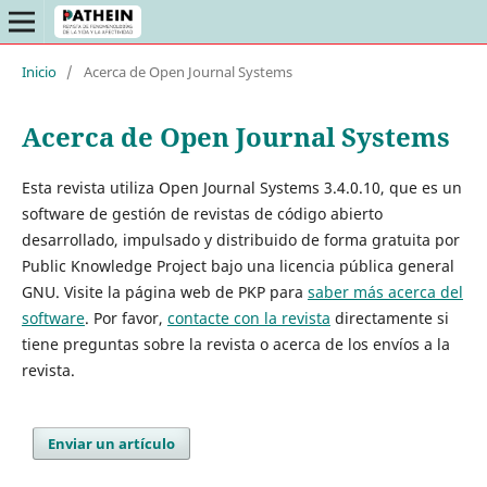
Inicio
/
Acerca de Open Journal Systems
Acerca de Open Journal Systems
Esta revista utiliza Open Journal Systems 3.4.0.10, que es un
software de gestión de revistas de código abierto
desarrollado, impulsado y distribuido de forma gratuita por
Public Knowledge Project bajo una licencia pública general
GNU. Visite la página web de PKP para
saber más acerca del
software
. Por favor,
contacte con la revista
directamente si
tiene preguntas sobre la revista o acerca de los envíos a la
revista.
Enviar un artículo