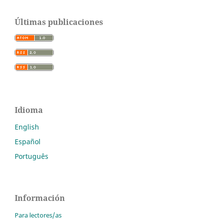
Últimas publicaciones
Idioma
English
Español
Português
Información
Para lectores/as