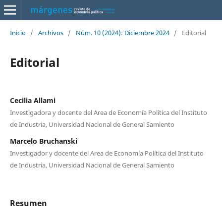
Inicio
/
Archivos
/
Núm. 10 (2024): Diciembre 2024
/
Editorial
Editorial
Cecilia Allami
Investigadora y docente del Area de Economía Política del Instituto
de Industria, Universidad Nacional de General Samiento
Marcelo Bruchanski
Investigador y docente del Area de Economía Política del Instituto
de Industria, Universidad Nacional de General Samiento
Resumen