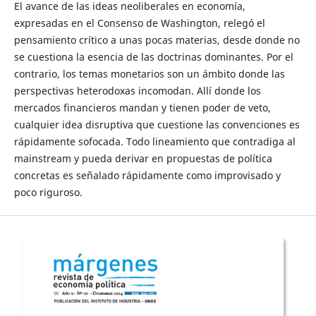
El avance de las ideas neoliberales en economía,
expresadas en el Consenso de Washington, relegó el
pensamiento crítico a unas pocas materias, desde donde no
se cuestiona la esencia de las doctrinas dominantes. Por el
contrario, los temas monetarios son un ámbito donde las
perspectivas heterodoxas incomodan. Allí donde los
mercados financieros mandan y tienen poder de veto,
cualquier idea disruptiva que cuestione las convenciones es
rápidamente sofocada. Todo lineamiento que contradiga al
mainstream y pueda derivar en propuestas de política
concretas es señalado rápidamente como improvisado y
poco riguroso.