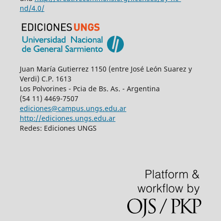
nd/4.0/
Juan María Gutierrez 1150 (entre José León Suarez y
Verdi) C.P. 1613
Los Polvorines - Pcia de Bs. As. - Argentina
(54 11) 4469-7507
ediciones@campus.ungs.edu.ar
http://ediciones.ungs.edu.ar
Redes: Ediciones UNGS