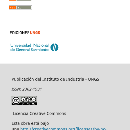
Publicación del Instituto de Industria - UNGS
ISSN: 2362-1931
Licencia Creative Commons
Esta obra está bajo
una
http://creativecommons.org/licenses/by-nc-