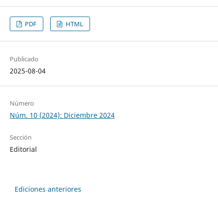
PDF
HTML
Publicado
2025-08-04
Número
Núm. 10 (2024): Diciembre 2024
Sección
Editorial
Ediciones anteriores