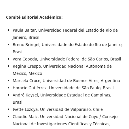
Comité Editorial Académico:
Paula Baltar, Universidad Federal del Estado de Rio de
Janeiro, Brasil
Breno Bringel, Universidade do Estado do Rio de Janeiro,
Brasil
Vera Cepeda, Universidade Federal de São Carlos, Brasil
Regina Crespo, Universidad Nacional Autónoma de
México, México
Marcela Croce, Universidad de Buenos Aires, Argentina
Horacio Gutiérrez, Universidade de São Paulo, Brasil
André Kaysel, Universidade Estadual de Campinas,
Brasil
Ivette Lozoya, Universidad de Valparaíso, Chile
Claudio Maíz, Universidad Nacional de Cuyo / Consejo
Nacional de Investigaciones Científicas y Técnicas,