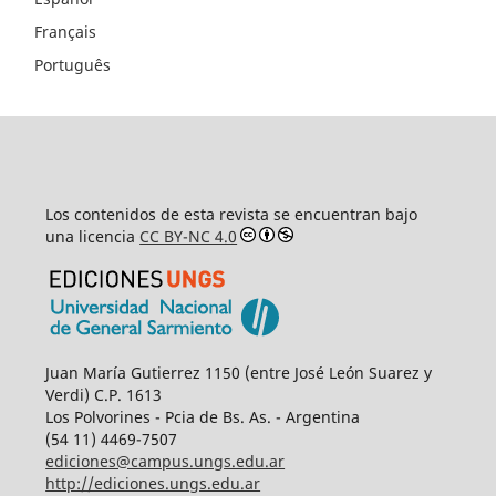
Français
Português
Los contenidos de esta revista se encuentran bajo
una licencia
CC BY-NC 4.0
Juan María Gutierrez 1150 (entre José León Suarez y
Verdi) C.P. 1613
Los Polvorines - Pcia de Bs. As. - Argentina
(54 11) 4469-7507
ediciones@campus.ungs.edu.ar
http://ediciones.ungs.edu.ar