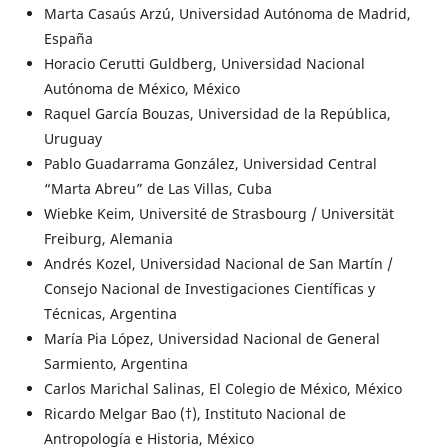
Marta Casaús Arzú, Universidad Autónoma de Madrid,
España
Horacio Cerutti Guldberg, Universidad Nacional
Autónoma de México, México
Raquel García Bouzas, Universidad de la República,
Uruguay
Pablo Guadarrama González, Universidad Central
“Marta Abreu” de Las Villas, Cuba
Wiebke Keim, Université de Strasbourg / Universität
Freiburg, Alemania
Andrés Kozel, Universidad Nacional de San Martín /
Consejo Nacional de Investigaciones Científicas y
Técnicas, Argentina
María Pia López, Universidad Nacional de General
Sarmiento, Argentina
Carlos Marichal Salinas, El Colegio de México, México
Ricardo Melgar Bao (†), Instituto Nacional de
Antropología e Historia, México