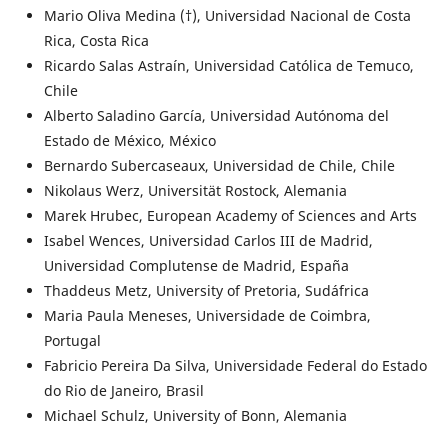
Mario Oliva Medina (†), Universidad Nacional de Costa
Rica, Costa Rica
Ricardo Salas Astraín, Universidad Católica de Temuco,
Chile
Alberto Saladino García, Universidad Autónoma del
Estado de México, México
Bernardo Subercaseaux, Universidad de Chile, Chile
Nikolaus Werz, Universität Rostock, Alemania
Marek Hrubec, European Academy of Sciences and Arts
Isabel Wences, Universidad Carlos III de Madrid,
Universidad Complutense de Madrid, España
Thaddeus Metz, University of Pretoria, Sudáfrica
Maria Paula Meneses, Universidade de Coimbra,
Portugal
Fabricio Pereira Da Silva, Universidade Federal do Estado
do Rio de Janeiro, Brasil
Michael Schulz, University of Bonn, Alemania