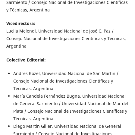
Sarmiento / Consejo Nacional de Investigaciones Científicas
y Técnicas, Argentina
Vicedirectora:
Lucila Melendi, Universidad Nacional de José C. Paz /
Consejo Nacional de Investigaciones Científicas y Técnicas,
Argentina
Colectivo Editorial:
Andrés Kozel, Universidad Nacional de San Martín /
Consejo Nacional de Investigaciones Científicas y
Técnicas, Argentina
María Candela Fernández Bugna, Universidad Nacional
de General Sarmiento / Universidad Nacional de Mar del
Plata / Consejo Nacional de Investigaciones Científicas y
Técnicas, Argentina
Diego Martín Giller, Universidad Nacional de General
Sarmiento / Consejo Nacional de Investigaciones