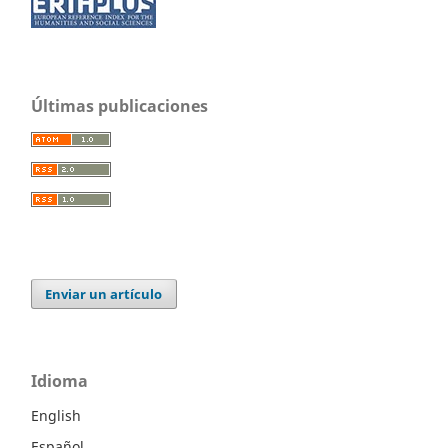
Últimas publicaciones
Enviar un artículo
Idioma
English
Español