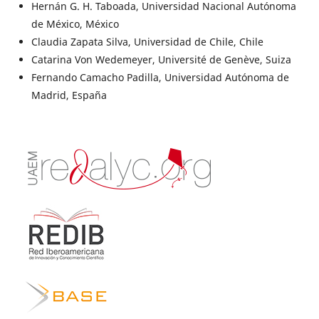
Hernán G. H. Taboada, Universidad Nacional Autónoma
de México, México
Claudia Zapata Silva, Universidad de Chile, Chile
Catarina Von Wedemeyer, Université de Genève, Suiza
Fernando Camacho Padilla, Universidad Autónoma de
Madrid, España