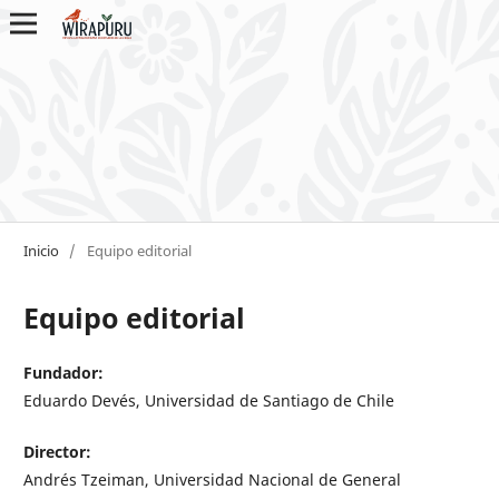
Inicio
/
Equipo editorial
Equipo editorial
Fundador:
Eduardo Devés, Universidad de Santiago de Chile
Director:
Andrés Tzeiman, Universidad Nacional de General