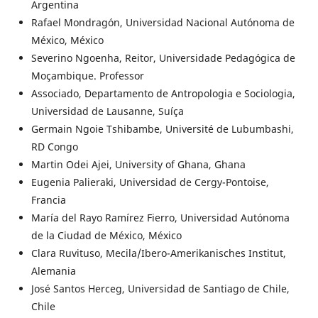
Argentina
Rafael Mondragón, Universidad Nacional Autónoma de
México, México
Severino Ngoenha, Reitor, Universidade Pedagógica de
Moçambique. Professor
Associado, Departamento de Antropologia e Sociologia,
Universidad de Lausanne, Suíça
Germain Ngoie Tshibambe, Université de Lubumbashi,
RD Congo
Martin Odei Ajei, University of Ghana, Ghana
Eugenia Palieraki, Universidad de Cergy-Pontoise,
Francia
María del Rayo Ramírez Fierro, Universidad Autónoma
de la Ciudad de México, México
Clara Ruvituso, Mecila/Ibero-Amerikanisches Institut,
Alemania
José Santos Herceg, Universidad de Santiago de Chile,
Chile