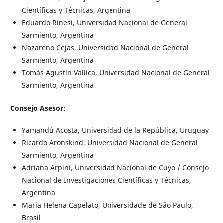
Científicas y Técnicas, Argentina
Eduardo Rinesi, Universidad Nacional de General
Sarmiento, Argentina
Nazareno Cejas, Universidad Nacional de General
Sarmiento, Argentina
Tomás Agustín Vallica, Universidad Nacional de General
Sarmiento, Argentina
Consejo Asesor:
Yamandú Acosta, Universidad de la República, Uruguay
Ricardo Aronskind, Universidad Nacional de General
Sarmiento, Argentina
Adriana Arpini, Universidad Nacional de Cuyo / Consejo
Nacional de Investigaciones Científicas y Técnicas,
Argentina
Maria Helena Capelato, Universidade de São Paulo,
Brasil