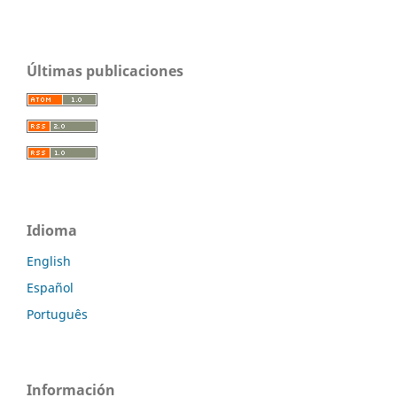
Últimas publicaciones
Idioma
English
Español
Português
Información