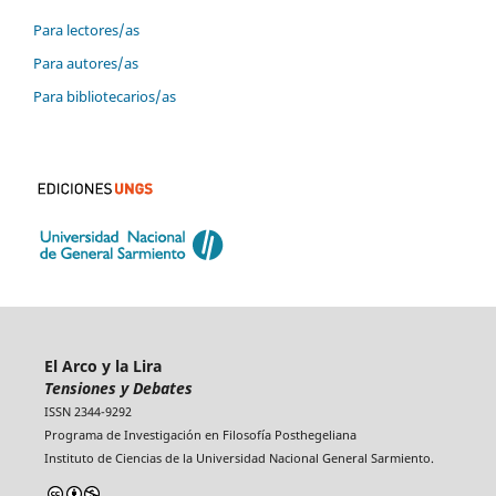
Para lectores/as
Para autores/as
Para bibliotecarios/as
El Arco y la Lira
Tensiones y Debates
ISSN 2344-9292
Programa de Investigación en Filosofía Posthegeliana
Instituto de Ciencias de la Universidad Nacional General Sarmiento.