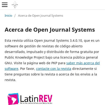
Inicio
/
Acerca de Open Journal Systems
Acerca de Open Journal Systems
Esta revista utiliza Open Journal Systems 3.4.0.10, que es un
software de gestión de revistas de código abierto
desarrollado, impulsado y distribuido de forma gratuita por
Public Knowledge Project bajo una licencia pública general
GNU. Visite la página web de PKP para
saber más acerca del
software
. Por favor,
contacte con la revista
directamente si
tiene preguntas sobre la revista o acerca de los envíos a la
revista.