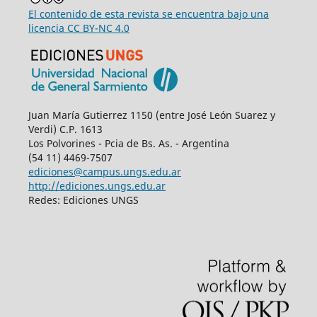
El contenido de esta revista se encuentra bajo una
licencia
CC BY-NC 4.0
Juan María Gutierrez 1150 (entre José León Suarez y
Verdi) C.P. 1613
Los Polvorines - Pcia de Bs. As. - Argentina
(54 11) 4469-7507
ediciones@campus.ungs.edu.ar
http://ediciones.ungs.edu.ar
Redes: Ediciones UNGS