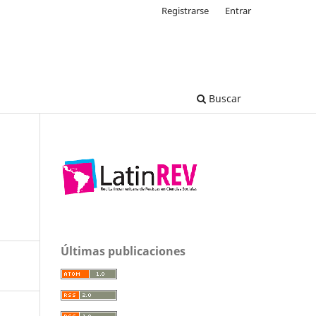
Registrarse
Entrar
Buscar
Últimas publicaciones