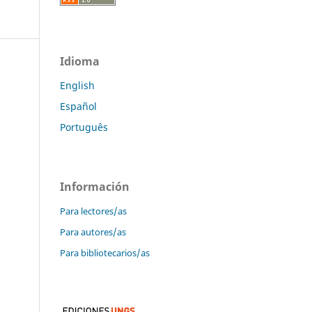
Idioma
English
Español
Português
Información
Para lectores/as
Para autores/as
Para bibliotecarios/as