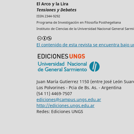
El Arco y la Lira
Tensiones y Debates
ISSN 2344-9292
Programa de Investigación en Filosofía Posthegeliana
Instituto de Ciencias de la Universidad Nacional General Sarmi
El contenido de esta revista se encuentra bajo u
Juan María Gutierrez 1150 (entre José León Suare
Los Polvorines - Pcia de Bs. As. - Argentina
(54 11) 4469-7507
ediciones@campus.ungs.edu.ar
http://ediciones.ungs.edu.ar
Redes: Ediciones UNGS