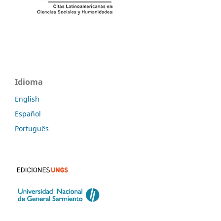
Idioma
English
Español
Português