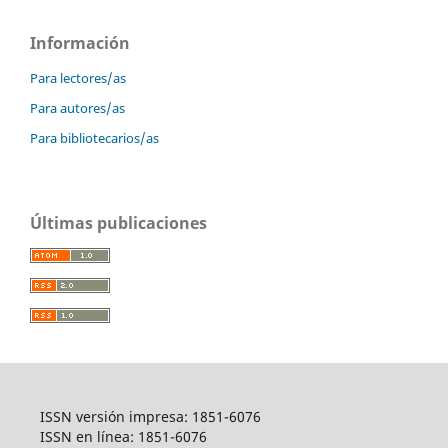
Información
Para lectores/as
Para autores/as
Para bibliotecarios/as
Últimas publicaciones
ISSN versión impresa: 1851-6076
ISSN en línea: 1851-6076