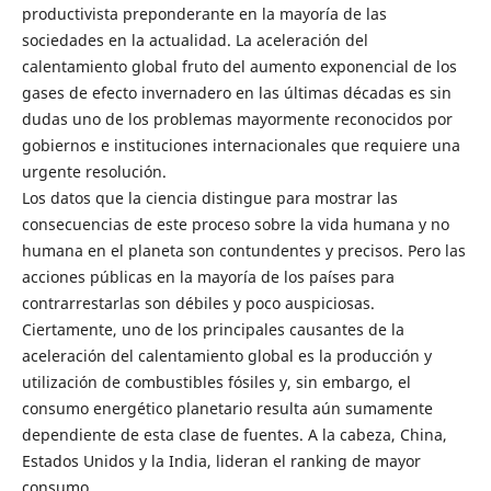
productivista preponderante en la mayoría de las
sociedades en la actualidad. La aceleración del
calentamiento global fruto del aumento exponencial de los
gases de efecto invernadero en las últimas décadas es sin
dudas uno de los problemas mayormente reconocidos por
gobiernos e instituciones internacionales que requiere una
urgente resolución.
Los datos que la ciencia distingue para mostrar las
consecuencias de este proceso sobre la vida humana y no
humana en el planeta son contundentes y precisos. Pero las
acciones públicas en la mayoría de los países para
contrarrestarlas son débiles y poco auspiciosas.
Ciertamente, uno de los principales causantes de la
aceleración del calentamiento global es la producción y
utilización de combustibles fósiles y, sin embargo, el
consumo energético planetario resulta aún sumamente
dependiente de esta clase de fuentes. A la cabeza, China,
Estados Unidos y la India, lideran el ranking de mayor
consumo.