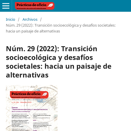
Inicio
/
Archivos
/
Núm. 29 (2022): Transición socioecológica y desafíos societales:
hacia un paisaje de alternativas
Núm. 29 (2022): Transición
socioecológica y desafíos
societales: hacia un paisaje de
alternativas