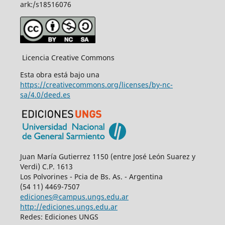
ark:/s18516076
Licencia Creative Commons
Esta obra está bajo una
https://creativecommons.org/licenses/by-nc-
sa/4.0/deed.es
Juan María Gutierrez 1150 (entre José León Suarez y
Verdi) C.P. 1613
Los Polvorines - Pcia de Bs. As. - Argentina
(54 11) 4469-7507
ediciones@campus.ungs.edu.ar
http://ediciones.ungs.edu.ar
Redes: Ediciones UNGS