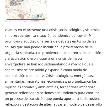
Vivimos en el presente una crisis socioecológica y sistémica
sin precedentes. La situación pandémica del covid-19
promovió y agudizó una serie de debates en torno de las
causas que han podido incidir en la proliferación de la
urgencia sanitaria. Los problemas que en retroalimentación
y articulación dieron lugar a una crisis de mayor
envergadura se han ido sedimentando a medida que el
capitalismo se consolidó y expandió como modo de
acumulación dominante. Crisis ecológicas, energéticas,
alimentarias, migratorias, económicas, profundizaron las
injusticias sociales y ambientales, tornándose imperioso
generar reflexiones y acciones contundentes para concitar
un proceso de transición que pueda aportar a la discusión,
reflexión y gestación de alternativas al modelo de desarrollo