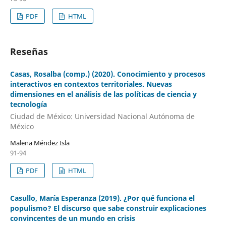
PDF
HTML
Reseñas
Casas, Rosalba (comp.) (2020). Conocimiento y procesos
interactivos en contextos territoriales. Nuevas
dimensiones en el análisis de las políticas de ciencia y
tecnología
Ciudad de México: Universidad Nacional Autónoma de
México
Malena Méndez Isla
91-94
PDF
HTML
Casullo, María Esperanza (2019). ¿Por qué funciona el
populismo? El discurso que sabe construir explicaciones
convincentes de un mundo en crisis