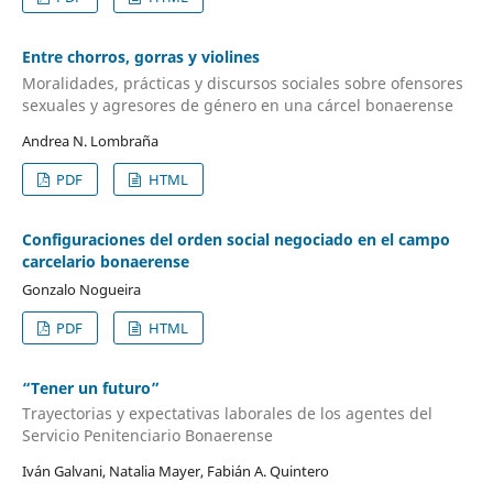
Entre chorros, gorras y violines
Moralidades, prácticas y discursos sociales sobre ofensores
sexuales y agresores de género en una cárcel bonaerense
Andrea N. Lombraña
PDF
HTML
Configuraciones del orden social negociado en el campo
carcelario bonaerense
Gonzalo Nogueira
PDF
HTML
“Tener un futuro”
Trayectorias y expectativas laborales de los agentes del
Servicio Penitenciario Bonaerense
Iván Galvani, Natalia Mayer, Fabián A. Quintero