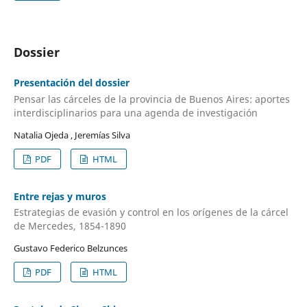
Dossier
Presentación del dossier
Pensar las cárceles de la provincia de Buenos Aires: aportes
interdisciplinarios para una agenda de investigación
Natalia Ojeda , Jeremías Silva
PDF
HTML
Entre rejas y muros
Estrategias de evasión y control en los orígenes de la cárcel
de Mercedes, 1854-1890
Gustavo Federico Belzunces
PDF
HTML