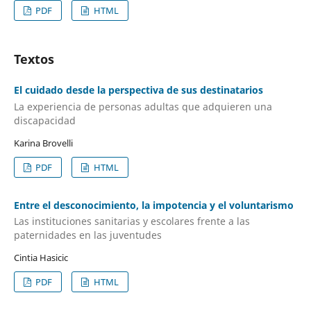
PDF
HTML
Textos
El cuidado desde la perspectiva de sus destinatarios
La experiencia de personas adultas que adquieren una
discapacidad
Karina Brovelli
PDF
HTML
Entre el desconocimiento, la impotencia y el voluntarismo
Las instituciones sanitarias y escolares frente a las
paternidades en las juventudes
Cintia Hasicic
PDF
HTML