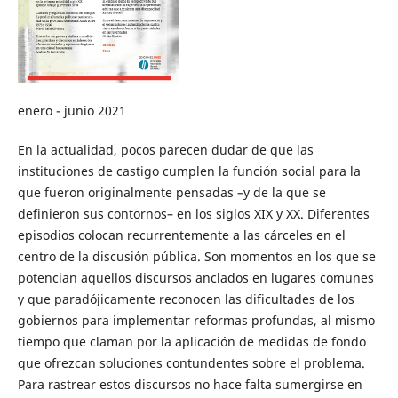
enero - junio 2021
En la actualidad, pocos parecen dudar de que las
instituciones de castigo cumplen la función social para la
que fueron originalmente pensadas –y de la que se
definieron sus contornos– en los siglos XIX y XX. Diferentes
episodios colocan recurrentemente a las cárceles en el
centro de la discusión pública. Son momentos en los que se
potencian aquellos discursos anclados en lugares comunes
y que paradójicamente reconocen las dificultades de los
gobiernos para implementar reformas profundas, al mismo
tiempo que claman por la aplicación de medidas de fondo
que ofrezcan soluciones contundentes sobre el problema.
Para rastrear estos discursos no hace falta sumergirse en