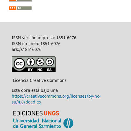
ISSN versión impresa: 1851-6076
ISSN en línea: 1851-6076
ark:/s18516076
Licencia Creative Commons
Esta obra está bajo una
https://creativecommons.org/licenses/by-nc-
sa/4.0/deed.es