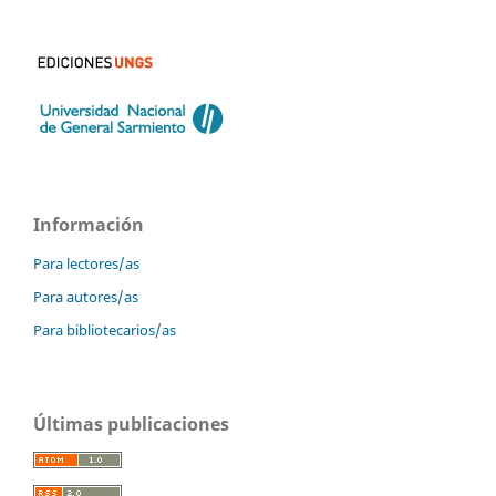
Información
Para lectores/as
Para autores/as
Para bibliotecarios/as
Últimas publicaciones