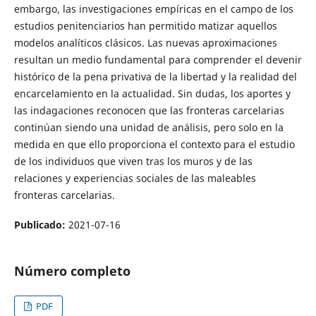
embargo, las investigaciones empíricas en el campo de los
estudios penitenciarios han permitido matizar aquellos
modelos analíticos clásicos. Las nuevas aproximaciones
resultan un medio fundamental para comprender el devenir
histórico de la pena privativa de la libertad y la realidad del
encarcelamiento en la actualidad. Sin dudas, los aportes y
las indagaciones reconocen que las fronteras carcelarias
continúan siendo una unidad de análisis, pero solo en la
medida en que ello proporciona el contexto para el estudio
de los individuos que viven tras los muros y de las
relaciones y experiencias sociales de las maleables
fronteras carcelarias.
Publicado:
2021-07-16
Número completo
PDF