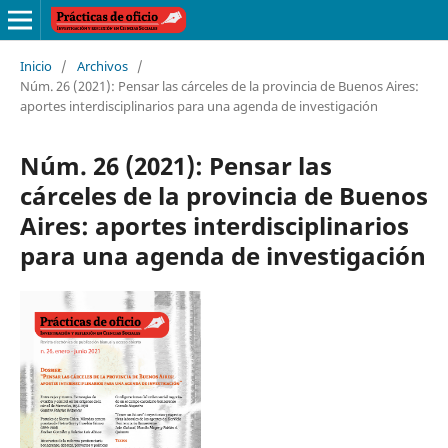
Inicio
/
Archivos
/
Núm. 26 (2021): Pensar las cárceles de la provincia de Buenos Aires:
aportes interdisciplinarios para una agenda de investigación
Núm. 26 (2021): Pensar las
cárceles de la provincia de Buenos
Aires: aportes interdisciplinarios
para una agenda de investigación