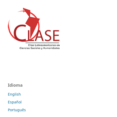
Idioma
English
Español
Português