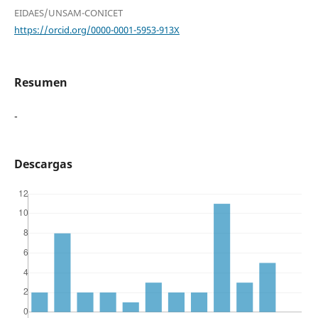
EIDAES/UNSAM-CONICET
https://orcid.org/0000-0001-5953-913X
Resumen
-
Descargas