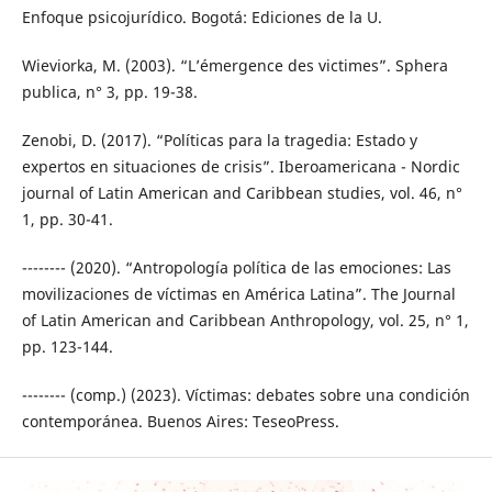
Enfoque psicojurídico. Bogotá: Ediciones de la U.
Wieviorka, M. (2003). “L’émergence des victimes”. Sphera
publica, n° 3, pp. 19-38.
Zenobi, D. (2017). “Políticas para la tragedia: Estado y
expertos en situaciones de crisis”. Iberoamericana - Nordic
journal of Latin American and Caribbean studies, vol. 46, n°
1, pp. 30-41.
-------- (2020). “Antropología política de las emociones: Las
movilizaciones de víctimas en América Latina”. The Journal
of Latin American and Caribbean Anthropology, vol. 25, n° 1,
pp. 123-144.
-------- (comp.) (2023). Víctimas: debates sobre una condición
contemporánea. Buenos Aires: TeseoPress.