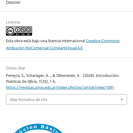
Dossier
Licencia
Esta obra está bajo una licencia internacional
Creative Commons
Atribución-NoComercial-CompartirIgual 4.0
.
Cómo citar
Pereyra, S., Scharager, A. ., & Dikenstein, V. . (2024). Introducción.
Prácticas De Oficio
,
1
(33), 1-5.
https://revistas.ungs.edu.ar/index.php/po/article/view/1091
Más formatos de cita