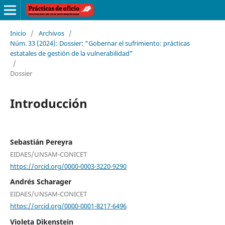
Inicio
/
Archivos
/
Núm. 33 (2024): Dossier: “Gobernar el sufrimiento: prácticas
estatales de gestión de la vulnerabilidad”
/
Dossier
Introducción
Sebastián Pereyra
EIDAES/UNSAM-CONICET
https://orcid.org/0000-0003-3220-9290
Andrés Scharager
EIDAES/UNSAM-CONICET
https://orcid.org/0000-0001-8217-6496
Violeta Dikenstein