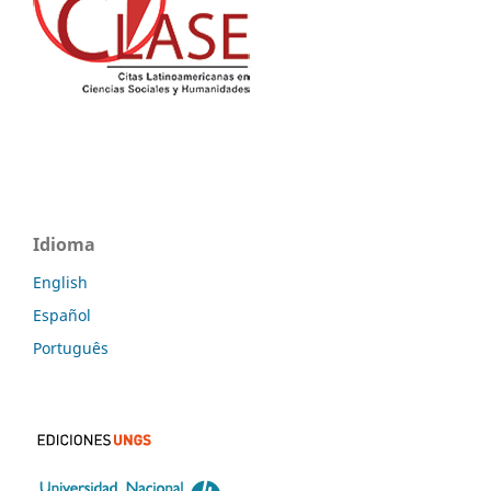
Idioma
English
Español
Português