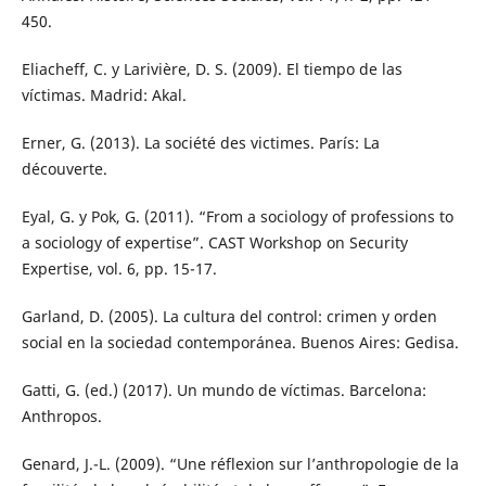
450.
Eliacheff, C. y Larivière, D. S. (2009). El tiempo de las
víctimas. Madrid: Akal.
Erner, G. (2013). La société des victimes. París: La
découverte.
Eyal, G. y Pok, G. (2011). “From a sociology of professions to
a sociology of expertise”. CAST Workshop on Security
Expertise, vol. 6, pp. 15-17.
Garland, D. (2005). La cultura del control: crimen y orden
social en la sociedad contemporánea. Buenos Aires: Gedisa.
Gatti, G. (ed.) (2017). Un mundo de víctimas. Barcelona:
Anthropos.
Genard, J.-L. (2009). “Une réflexion sur l’anthropologie de la