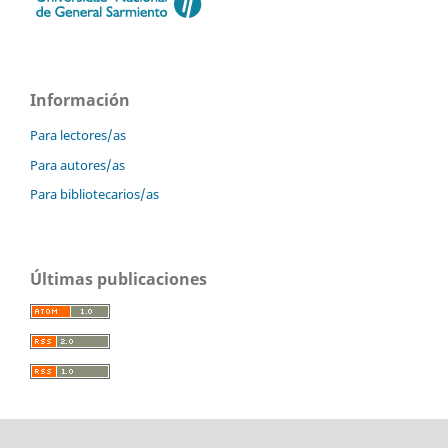
Información
Para lectores/as
Para autores/as
Para bibliotecarios/as
Últimas publicaciones