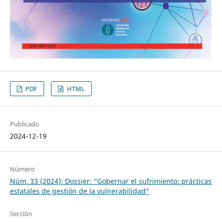
PDF
HTML
Publicado
2024-12-19
Número
Núm. 33 (2024): Dossier: “Gobernar el sufrimiento: prácticas
estatales de gestión de la vulnerabilidad”
Sección