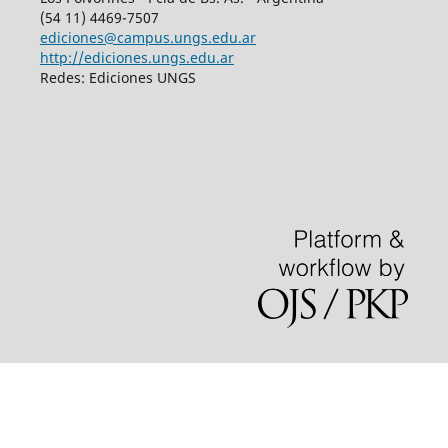
(54 11) 4469-7507
ediciones@campus.ungs.edu.ar
http://ediciones.ungs.edu.ar
Redes: Ediciones UNGS