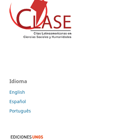
Idioma
English
Español
Português