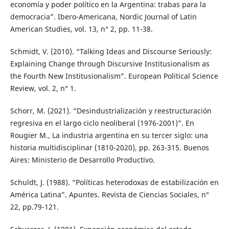
economía y poder político en la Argentina: trabas para la
democracia”. Ibero-Americana, Nordic Journal of Latin
American Studies, vol. 13, n° 2, pp. 11-38.
Schmidt, V. (2010). “Talking Ideas and Discourse Seriously:
Explaining Change through Discursive Institusionalism as
the Fourth New Institusionalism”. European Political Science
Review, vol. 2, n° 1.
Schorr, M. (2021). “Desindustrialización y reestructuración
regresiva en el largo ciclo neoliberal (1976-2001)”. En
Rougier M., La industria argentina en su tercer siglo: una
historia multidisciplinar (1810-2020), pp. 263-315. Buenos
Aires: Ministerio de Desarrollo Productivo.
Schuldt, J. (1988). “Políticas heterodoxas de estabilización en
América Latina”. Apuntes. Revista de Ciencias Sociales, n°
22, pp.79-121.