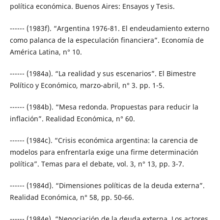
política económica. Buenos Aires: Ensayos y Tesis.
------ (1983f). “Argentina 1976-81. El endeudamiento externo
como palanca de la especulación financiera”. Economía de
América Latina, n° 10.
------ (1984a). “La realidad y sus escenarios”. El Bimestre
Político y Económico, marzo-abril, n° 3. pp. 1-5.
------ (1984b). “Mesa redonda. Propuestas para reducir la
inflación”. Realidad Económica, n° 60.
------ (1984c). “Crisis económica argentina: la carencia de
modelos para enfrentarla exige una firme determinación
política”. Temas para el debate, vol. 3, n° 13, pp. 3-7.
------ (1984d). “Dimensiones políticas de la deuda externa”.
Realidad Económica, n° 58, pp. 50-66.
------ (1984e). “Negociación de la deuda externa. Los actores,