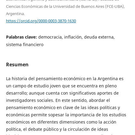
Ciencias Económicas de la Universidad de Buenos Aires (FCE-UBA),
Argentina.
https://orcid.org/0000-0003-3870-1630
Palabras clave:
democracia, inflación, deuda externa,
sistema financiero
Resumen
La historia del pensamiento económico en la Argentina es
un campo de estudio joven que se encuentra en pleno
desarrollo; aunque cuenta con significativos aportes de
investigadores sociales. En este sentido, abordar el
pensamiento económico en clave de las ideas políticas y
económicas permite sopesar la importancia de los estudios
económicos en diferentes dimensiones como la acción
política, el debate público y la circulación de ideas