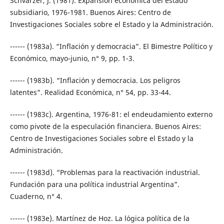
Schvarzer, J. (1981). Expansión económica del estado
subsidiario, 1976-1981. Buenos Aires: Centro de
Investigaciones Sociales sobre el Estado y la Administración.
------ (1983a). “Inflación y democracia”. El Bimestre Político y
Económico, mayo-junio, n° 9, pp. 1-3.
------ (1983b). “Inflación y democracia. Los peligros
latentes”. Realidad Económica, n° 54, pp. 33-44.
------ (1983c). Argentina, 1976-81: el endeudamiento externo
como pivote de la especulación financiera. Buenos Aires:
Centro de Investigaciones Sociales sobre el Estado y la
Administración.
------ (1983d). “Problemas para la reactivación industrial.
Fundación para una política industrial Argentina”.
Cuaderno, n° 4.
------ (1983e). Martínez de Hoz. La lógica política de la