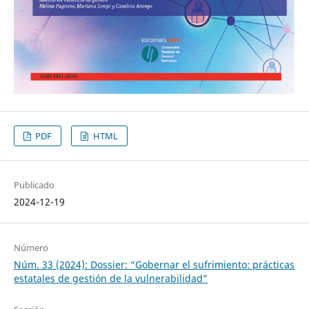
PDF
HTML
Publicado
2024-12-19
Número
Núm. 33 (2024): Dossier: “Gobernar el sufrimiento: prácticas
estatales de gestión de la vulnerabilidad”