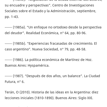
su encuadre y perspectivas”. Centro de Investigaciones
Sociales sobre el Estado y la Administración, septiembre,
pp. 1-43.
------ (1985a). “Un enfoque no ortodoxo desde la perspectiva
del deudor”. Realidad Económica, n° 64, pp. 80-96.
------ (1985b). “Experiencias fracasadas de crecimiento. El
caso argentino”. Nueva Sociedad, n° 79, pp. 48-58.
------ (1986). La política económica de Martínez de Hoz.
Buenos Aires: Hyspamérica.
------ (1987). “Después de dos años, un balance”. La Ciudad
Futura, n° 6.
Terán, O (2010). Historia de las ideas en la Argentina: diez
lecciones iniciales (1810-1890). Buenos Aires: Siglo XXI.