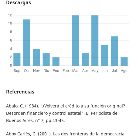
Descargas
Referencias
Abalo, C. (1984). “¿Volverá el crédito a su función original?
Desorden financiero y control estatal”. El Periodista de
Buenos Aires, n° 7, pp.43-45.
Aboy Carlés, G. (2001). Las dos fronteras de la democracia