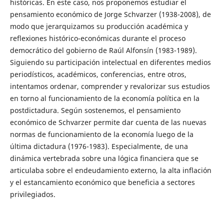
históricas. En este caso, nos proponemos estudiar el
pensamiento económico de Jorge Schvarzer (1938-2008), de
modo que jerarquizamos su producción académica y
reflexiones histórico-económicas durante el proceso
democrático del gobierno de Raúl Alfonsín (1983-1989).
Siguiendo su participación intelectual en diferentes medios
periodísticos, académicos, conferencias, entre otros,
intentamos ordenar, comprender y revalorizar sus estudios
en torno al funcionamiento de la economía política en la
postdictadura. Según sostenemos, el pensamiento
económico de Schvarzer permite dar cuenta de las nuevas
normas de funcionamiento de la economía luego de la
última dictadura (1976-1983). Especialmente, de una
dinámica vertebrada sobre una lógica financiera que se
articulaba sobre el endeudamiento externo, la alta inflación
y el estancamiento económico que beneficia a sectores
privilegiados.