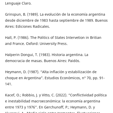
Lenguaje Claro.
Grinspun, B. (1989). La evolución de la economía argentina
desde diciembre de 1983 hasta septiembre de 1989. Buenos
Aires: Ediciones Radicales.
Hall, P. (1986). The Politics of States Intervetion in Britian
and France. Oxford: University Press.
Halperin Dongui, T. (1983). Historia argentina. La
democracia de masas. Buenos Aires: Paidós.
Heymann, D. (1987). “Alta inflación y estabilización de
choque en Argentina”. Estudios Económicos, n° 70, pp. 91-
141.
Kacef, O.; Robbio, J. y Vitto, C. (2022). “Conflictividad política
e inestabilidad macroeconómica: la economía argentina
entre 1973 y 1976”. En Gerchunoff, P.; Heymann, D. y