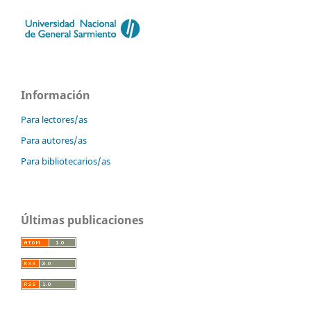
Información
Para lectores/as
Para autores/as
Para bibliotecarios/as
Últimas publicaciones