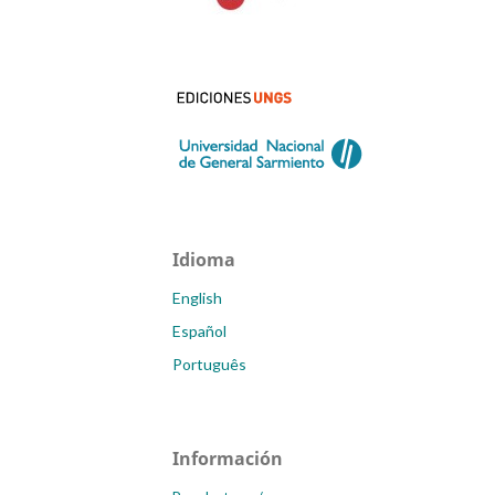
Idioma
English
Español
Português
Información