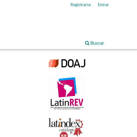
Registrarse
Entrar
Buscar