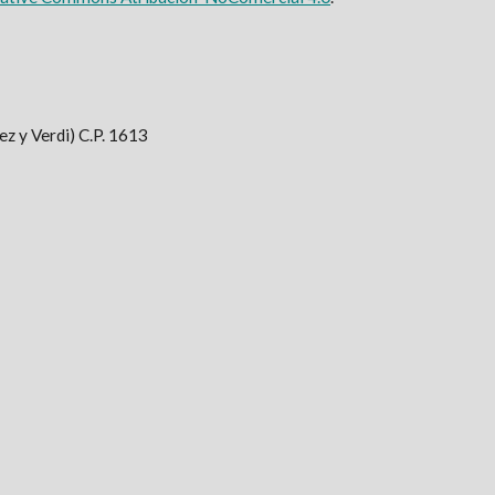
z y Verdi) C.P. 1613